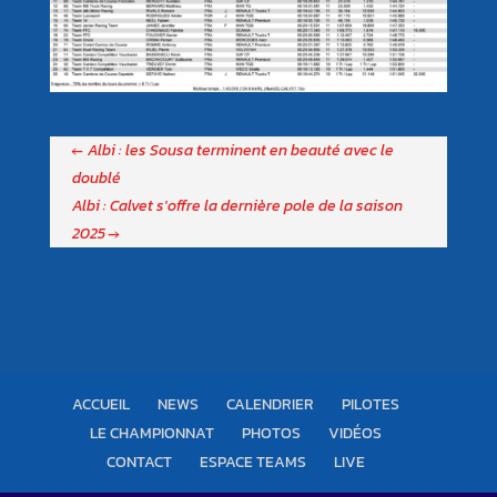
←
Albi : les Sousa terminent en beauté avec le
doublé
Albi : Calvet s'offre la dernière pole de la saison
2025
→
ACCUEIL
NEWS
CALENDRIER
PILOTES
LE CHAMPIONNAT
PHOTOS
VIDÉOS
CONTACT
ESPACE TEAMS
LIVE