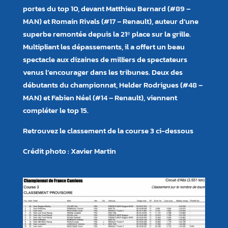
portes du top 10, devant Matthieu Bernard (#89 –
MAN) et Romain Rivals (#17 – Renault), auteur d’une
superbe remontée depuis la 21ᵉ place sur la grille.
Multipliant les dépassements, il a offert un beau
spectacle aux dizaines de milliers de spectateurs
venus l’encourager dans les tribunes. Deux des
débutants du championnat, Helder Rodrigues (#48 –
MAN) et Fabien Néel (#14 – Renault), viennent
compléter le top 15.
Retrouvez le classement de la course 3 ci-dessous
Crédit photo : Xavier Martin