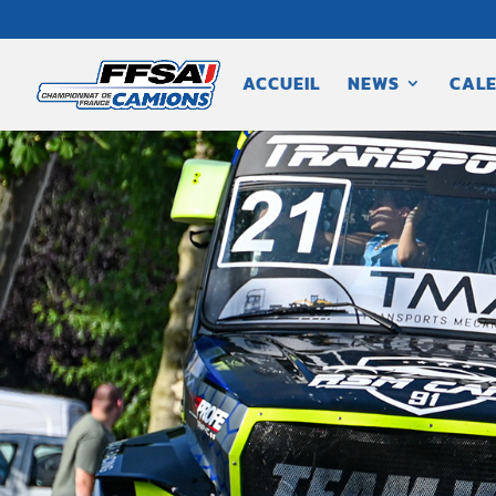
ACCUEIL
NEWS
CALE