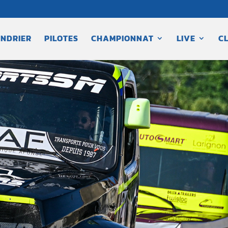
NDRIER
PILOTES
CHAMPIONNAT
LIVE
C