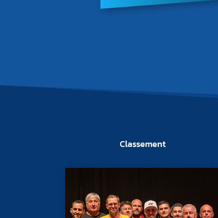
Classement