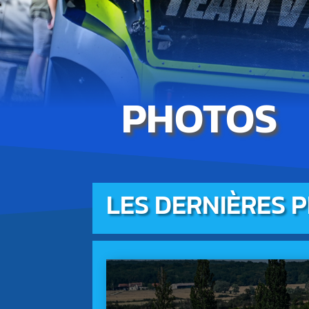
PHOTOS
LES DERNIÈRES 