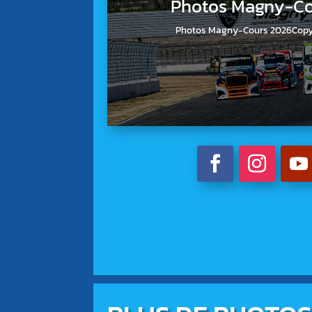
Photos Magny-Co
Photos Magny-Cours 2026Copyri