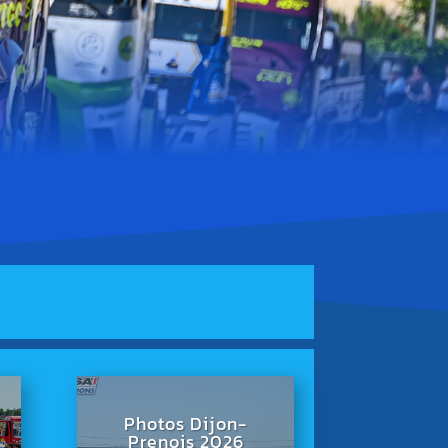
Photos Dijon-
Prenois 2026