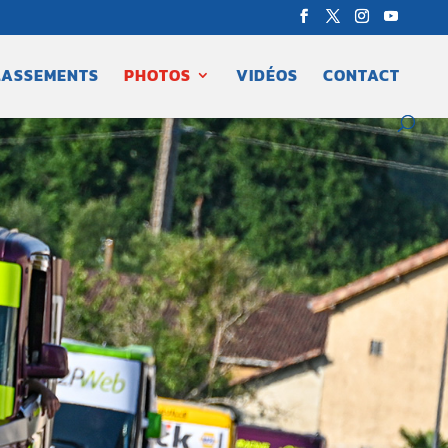
LASSEMENTS
PHOTOS
VIDÉOS
CONTACT