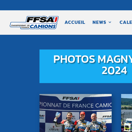
ACCUEIL
NEWS
CALE
PHOTOS MAGN
2024