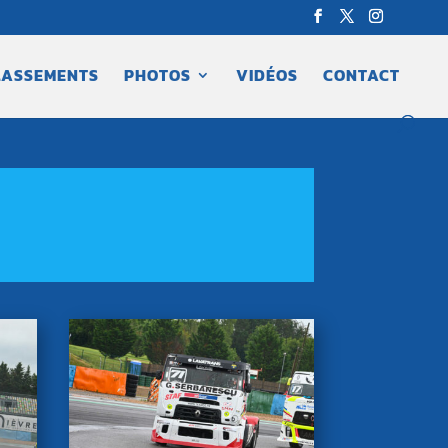
LASSEMENTS
PHOTOS
VIDÉOS
CONTACT