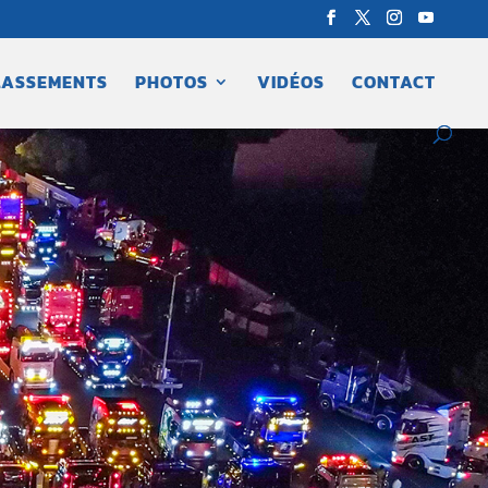
LASSEMENTS
PHOTOS
VIDÉOS
CONTACT