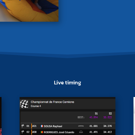
Live timing