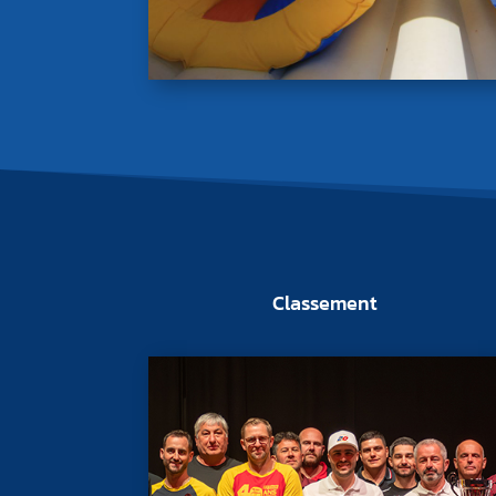
Classement