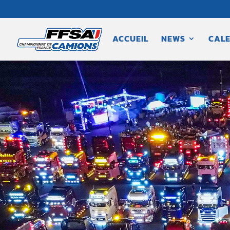
ACCUEIL
NEWS
CALE