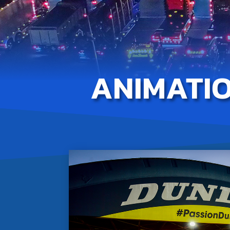
ANIMATI