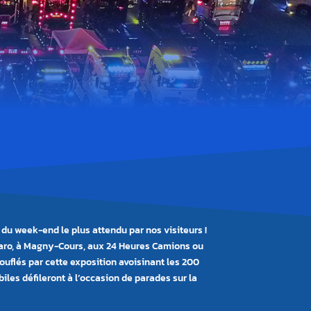
 du week-end le plus attendu par nos visiteurs !
ogaro, à Magny-Cours, aux 24 Heures Camions ou
ouflés par cette exposition avoisinant les 200
iles défileront à l’occasion de parades sur la