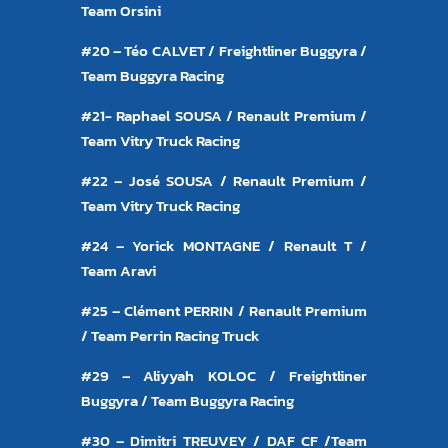
Team Orsini
#20 – Téo CALVET / Freightliner Buggyra /
Team Buggyra Racing
#21- Raphael SOUSA / Renault Premium /
Team Vitry Truck Racing
#22 – José SOUSA / Renault Premium /
Team Vitry Truck Racing
#24 – Yorick MONTAGNE / Renault T /
Team Aravi
#25 – Clément PERRIN / Renault Premium
/ Team Perrin Racing Truck
#29 – Aliyyah KOLOC / Freightliner
Buggyra / Team Buggyra Racing
#30 – Dimitri TREUVEY / DAF CF /Team