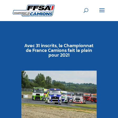
Avec 31 inscrits, le Championnat
de France Camions fait le plein
pour 2021