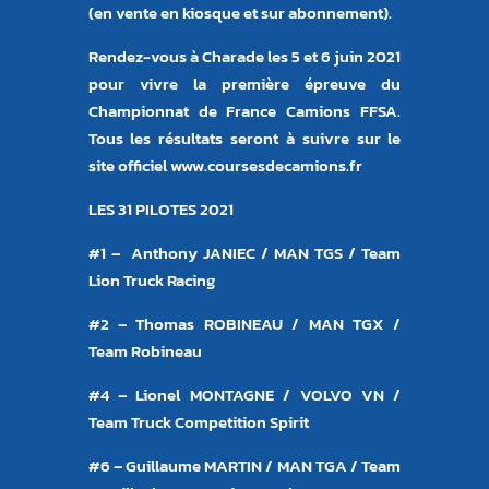
(en vente en kiosque et sur abonnement).
Rendez-vous à Charade les 5 et 6 juin 2021
pour vivre la première épreuve du
Championnat de France Camions FFSA.
Tous les résultats seront à suivre sur le
site officiel www.coursesdecamions.fr
LES 31 PILOTES 2021
#1 – Anthony JANIEC / MAN TGS / Team
Lion Truck Racing
#2 – Thomas ROBINEAU / MAN TGX /
Team Robineau
#4 – Lionel MONTAGNE / VOLVO VN /
Team Truck Competition Spirit
#6 – Guillaume MARTIN / MAN TGA / Team