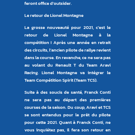
feront office d’outsider.
Le retour de Lionel Montagne
La grosse nouveauté pour 2021, c’est le
retour de Lionel Montagne à la
compétition ! Après une année en retrait
des circuits, l’ancien pilote de rallye revient
dans la course. En revanche, ce ne sera pas
au volant du Renault T du Team Aravi
Racing. Lionel Montagne va intégrer le
Team Compétition Spirit (Team TCS).
Suite à des soucis de santé, Franck Conti
ne sera pas au départ des premières
courses de la saison. Du coup, Aravi et TCS
se sont entendus pour le prêt du pilote
pour cette 2021. Quant à Franck Conti, ne
vous inquiétez pas, il fera son retour en