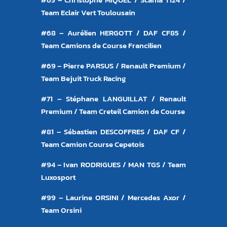
Team Eclair Vert Toulousain
#68 – Aurélien HERGOTT / DAF CF85 /
Team Camions de Course Francilien
#69 – Pierre PARSUS / Renault Premium /
Team Bejuit Truck Racing
#71 – Stéphane LANGUILLAT / Renault
Premium / Team Creteil Camion de Course
#81 – Sébastien DESCOFFRES / DAF CF /
Team Camion Course Cepetois
#94 – Ivan RODRIGUES / MAN TGS / Team
Luxosport
#99 – Laurine ORSINI / Mercedes Axor /
Team Orsini