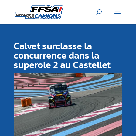
Calvet surclasse la
concurrence dans la
superole 2 au Castellet