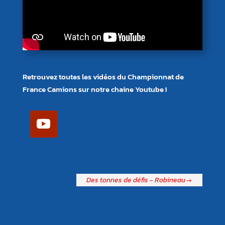
Retrouvez toutes les vidéos du Championnat de
France Camions sur notre chaine Youtube !
Des tonnes de défis - Robineau
→