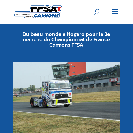
Du beau monde à Nogaro pour la 3e
manche du Championnat de France
Camions FFSA