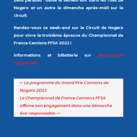
Nogaro et un autre le dimanche après-midi sur le
circuit.
Rendez-vous ce week-end sur le Circuit de Nogaro
pour vivre la troisième épreuve du Championnat de
France Camions FFSA 2022 !
Informations et billetterie sur
www.circuit-
nogaro.com
←
Le programme du Grand Prix Camions de
Nogaro 2022
Le Championnat de France Camions FFSA
affirme son engagement dans une démarche
éco-responsable.
→