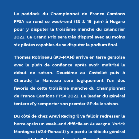
Le paddock du Championnat de France Camions
FFSA se rend ce week-end (18 & 19 juin) à Nogaro
pour y disputer la troisième manche du calendrier
2022. Ce Grand Prix sera très disputé avec au moins
six pilotes capables de se disputer le podium final.
Thomas Robineau (#3-MAN) arrive en terre gersoise
avec le plein de confiance après avoir maîtrisé le
début de saison. Deuxième au Castellet puis à
Charade, le Manceau sera logiquement l’un des
favoris de cette troisième manche du Championnat
de France Camions FFSA 2022. Le leader du général
tentera d’y remporter son premier GP de la saison.
Du côté de chez Aravi Racing il va falloir redresser la
barre après un week-end difficile en Auvergne. Yorick
Montagne (#24-Renault) y a perdu la tête du général