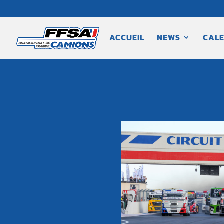
ACCUEIL
NEWS
CALE