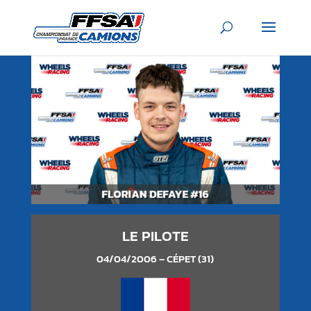
LE PILOTE
04/04/2006 – CÉPET (31)