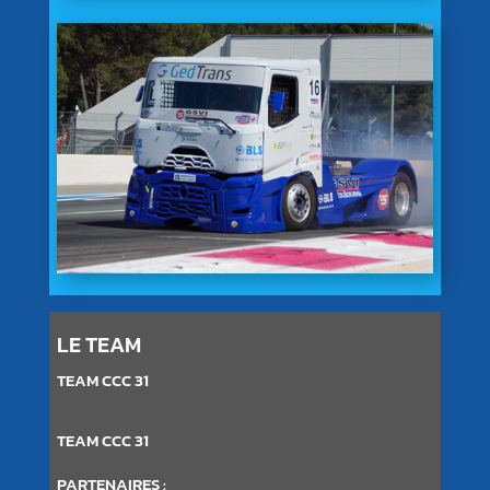
LE TEAM
TEAM CCC 31
TEAM CCC 31
PARTENAIRES :