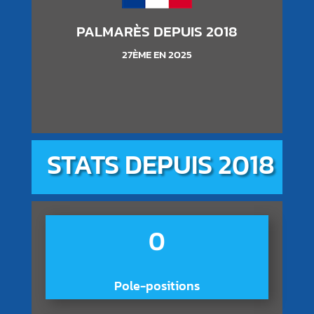
PALMARÈS DEPUIS 2018
27ÈME EN 2025
STATS DEPUIS 2018
0
Pole-positions