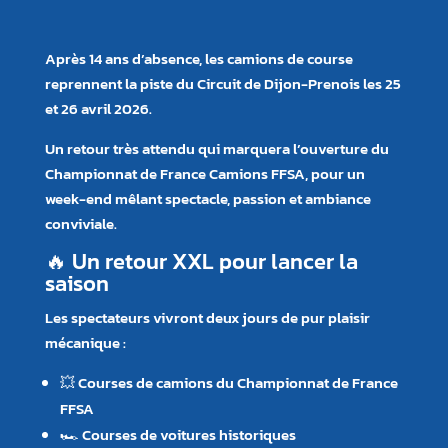
Après 14 ans d’absence, les camions de course
reprennent la piste du Circuit de Dijon-Prenois les 25
et 26 avril 2026.
Un retour très attendu qui marquera l’ouverture du
Championnat de France Camions FFSA, pour un
week-end mêlant spectacle, passion et ambiance
conviviale.
🔥 Un retour XXL pour lancer la
saison
Les spectateurs vivront deux jours de pur plaisir
mécanique :
💥 Courses de camions du Championnat de France
FFSA
🏎️ Courses de voitures historiques