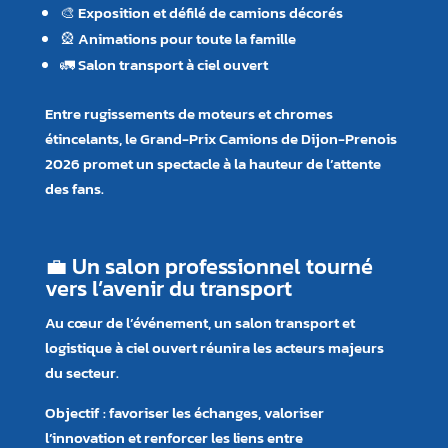
🎨 Exposition et défilé de camions décorés
🎡 Animations pour toute la famille
🚛 Salon transport à ciel ouvert
Entre rugissements de moteurs et chromes
étincelants, le Grand-Prix Camions de Dijon-Prenois
2026 promet un spectacle à la hauteur de l’attente
des fans.
💼 Un salon professionnel tourné
vers l’avenir du transport
Au cœur de l’événement, un salon transport et
logistique à ciel ouvert réunira les acteurs majeurs
du secteur.
Objectif : favoriser les échanges, valoriser
l’innovation et renforcer les liens entre