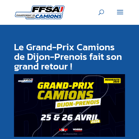
Le Grand-Prix Camions
de Dijon-Prenois fait son
grand retour !