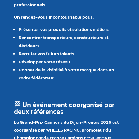
professionnels.
Un rendez-vous incontournable pour :
Présenter vos produits et solutions métiers
Rencontrer transporteurs, constructeurs et
décideurs
Recruter vos futurs talents
Développer votre réseau
Donner de la visibilité à votre marque dans un
cadre fédérateur
🏁 Un événement coorganisé par
deux références
Le Grand-Prix Camions de Dijon-Prenois 2026 est
coorganisé par WHEELS RACING, promoteur du
Championnat de France Camions FFSA, et HVM