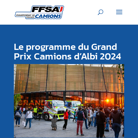
Le programme du Grand
Prix Camions d’Albi 2024