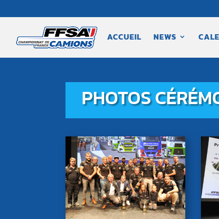
ACCUEIL
NEWS
CALE
PHOTOS CÉRÉMO