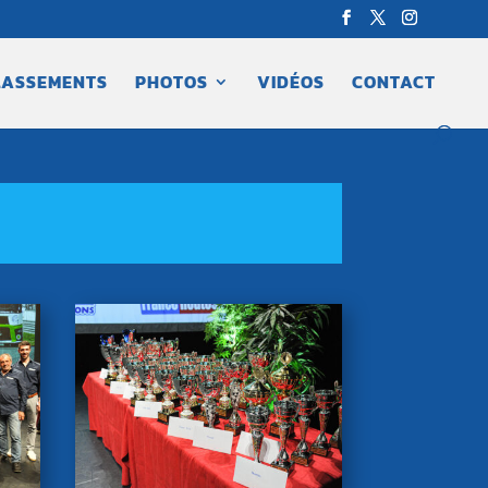
LASSEMENTS
PHOTOS
VIDÉOS
CONTACT