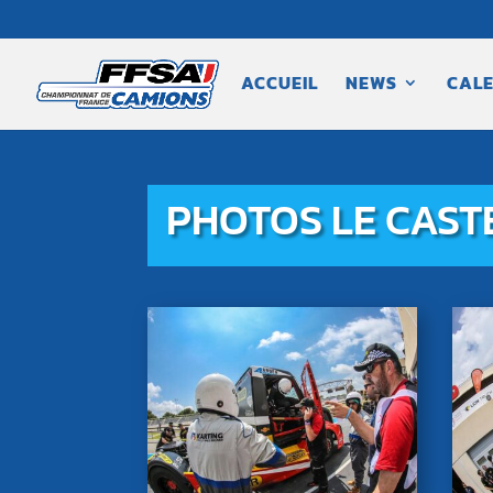
ACCUEIL
NEWS
CALE
PHOTOS LE CASTE