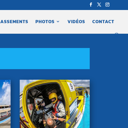
LASSEMENTS
PHOTOS
VIDÉOS
CONTACT