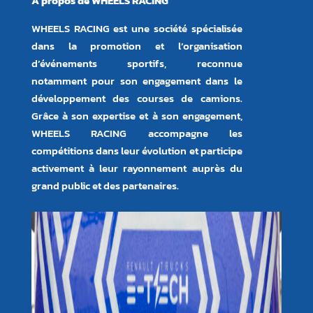
À propos de WHEELS RACING
WHEELS RACING est une société spécialisée
dans la promotion et l’organisation
d’événements sportifs, reconnue
notamment pour son engagement dans le
développement des courses de camions.
Grâce à son expertise et à son engagement,
WHEELS RACING accompagne les
compétitions dans leur évolution et participe
activement à leur rayonnement auprès du
grand public et des partenaires.