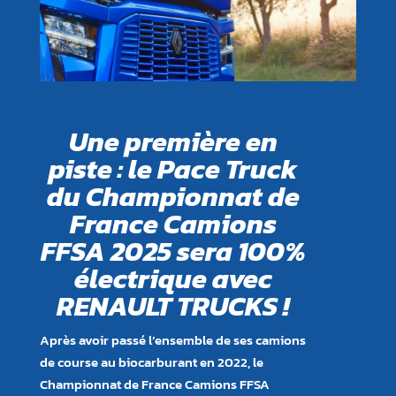
Une première en
piste : le Pace Truck
du Championnat de
France Camions
FFSA 2025 sera 100%
électrique avec
RENAULT TRUCKS !
Après avoir passé l’ensemble de ses camions
de course au biocarburant en 2022, le
Championnat de France Camions FFSA