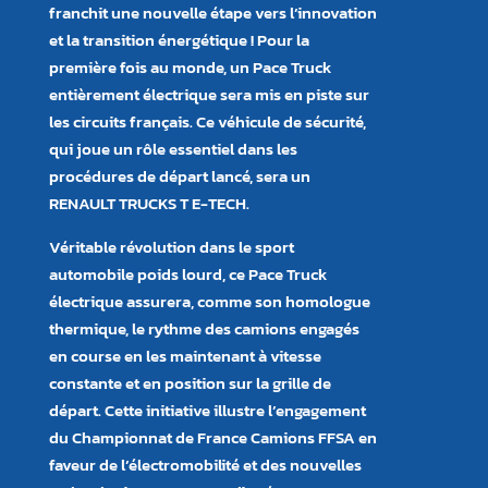
franchit une nouvelle étape vers l’innovation
et la transition énergétique ! Pour la
première fois au monde, un Pace Truck
entièrement électrique sera mis en piste sur
les circuits français. Ce véhicule de sécurité,
qui joue un rôle essentiel dans les
procédures de départ lancé, sera un
RENAULT TRUCKS T E-TECH.
Véritable révolution dans le sport
automobile poids lourd, ce Pace Truck
électrique assurera, comme son homologue
thermique, le rythme des camions engagés
en course en les maintenant à vitesse
constante et en position sur la grille de
départ. Cette initiative illustre l’engagement
du Championnat de France Camions FFSA en
faveur de l’électromobilité et des nouvelles