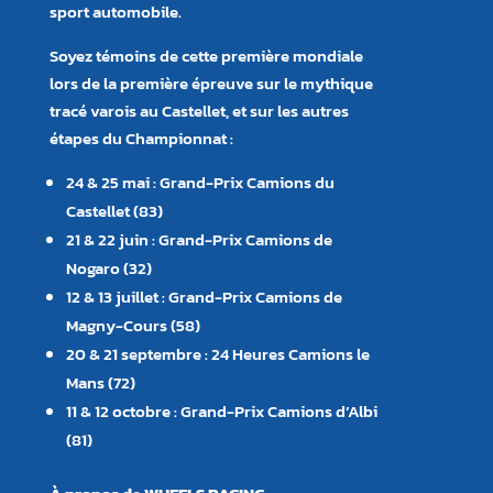
sport automobile.
Soyez témoins de cette première mondiale
lors de la première épreuve sur le mythique
tracé varois au Castellet, et sur les autres
étapes du Championnat :
24 & 25 mai : Grand-Prix Camions du
Castellet (83)
21 & 22 juin : Grand-Prix Camions de
Nogaro (32)
12 & 13 juillet : Grand-Prix Camions de
Magny-Cours (58)
20 & 21 septembre : 24 Heures Camions le
Mans (72)
11 & 12 octobre : Grand-Prix Camions d’Albi
(81)