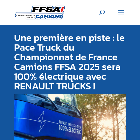
Une première en piste : le
Pace Truck du
Championnat de France
Camions FFSA 2025 sera
100% électrique avec
RENAULT TRUCKS !