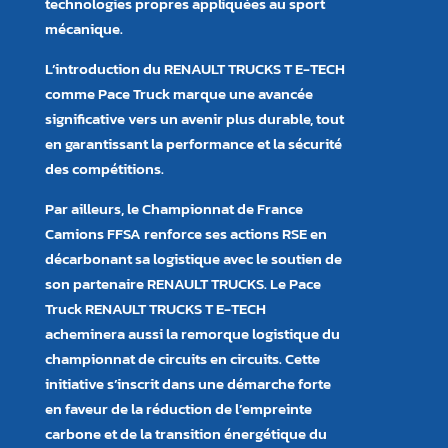
technologies propres appliquées au sport
mécanique.
L’introduction du RENAULT TRUCKS T E-TECH
comme Pace Truck marque une avancée
significative vers un avenir plus durable, tout
en garantissant la performance et la sécurité
des compétitions.
Par ailleurs, le Championnat de France
Camions FFSA renforce ses actions RSE en
décarbonant sa logistique avec le soutien de
son partenaire RENAULT TRUCKS. Le Pace
Truck RENAULT TRUCKS T E-TECH
acheminera aussi la remorque logistique du
championnat de circuits en circuits. Cette
initiative s’inscrit dans une démarche forte
en faveur de la réduction de l’empreinte
carbone et de la transition énergétique du