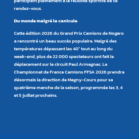
participant pleinement à la réussite sportive de ce
rendez-vous.
Du monde malgré la canicule
Cette édition 2026 du Grand Prix Camions de Nogaro
a rencontré un beau succès populaire. Malgré des
températures dépassant les 40° tout au long du
week-end, plus de 22 000 spectateurs ont fait le
déplacement sur le circuit Paul Armagnac. Le
Championnat de France Camions FFSA 2026 prendra
désormais la direction de Magny-Cours pour sa
quatrième manche de la saison, programmée les 3, 4
et 5 juillet prochains.