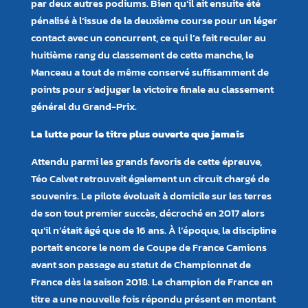
par deux autres podiums. Bien qu’il ait ensuite été
pénalisé à l’issue de la deuxième course pour un léger
contact avec un concurrent, ce qui l’a fait reculer au
huitième rang du classement de cette manche, le
Manceau a tout de même conservé suffisamment de
points pour s’adjuger la victoire finale au classement
général du Grand-Prix.
La lutte pour le titre plus ouverte que jamais
Attendu parmi les grands favoris de cette épreuve,
Téo Calvet retrouvait également un circuit chargé de
souvenirs. Le pilote évoluait à domicile sur les terres
de son tout premier succès, décroché en 2017 alors
qu’il n’était âgé que de 16 ans. À l’époque, la discipline
portait encore le nom de Coupe de France Camions
avant son passage au statut de Championnat de
France dès la saison 2018. Le champion de France en
titre a une nouvelle fois répondu présent en montant