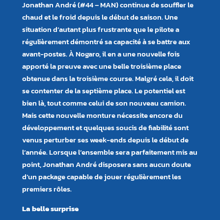
Jonathan André (#44 – MAN) continue de souffler le
chaud et le froid depuis le début de saison. Une
situation d’autant plus frustrante que le pilote a
régulièrement démontré sa capacité à se battre aux
avant-postes. À Nogaro, il en a une nouvelle fois
apporté la preuve avec une belle troisième place
obtenue dans la troisième course. Malgré cela, il doit
se contenter de la septième place. Le potentiel est
bien là, tout comme celui de son nouveau camion.
Mais cette nouvelle monture nécessite encore du
développement et quelques soucis de fiabilité sont
venus perturber ses week-ends depuis le début de
l’année. Lorsque l’ensemble sera parfaitement mis au
point, Jonathan André disposera sans aucun doute
d’un package capable de jouer régulièrement les
premiers rôles.
La belle surprise