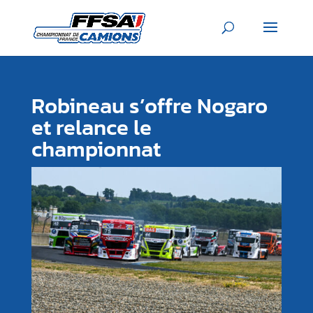
Robineau s’offre Nogaro
et relance le
championnat