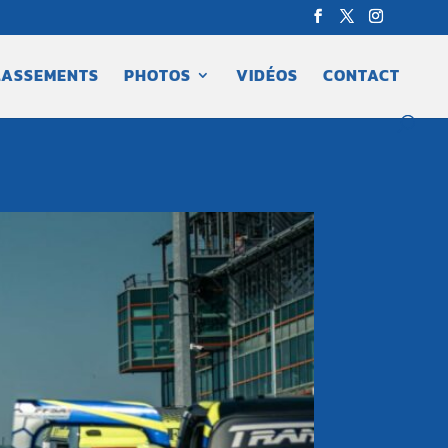
LASSEMENTS
PHOTOS
VIDÉOS
CONTACT