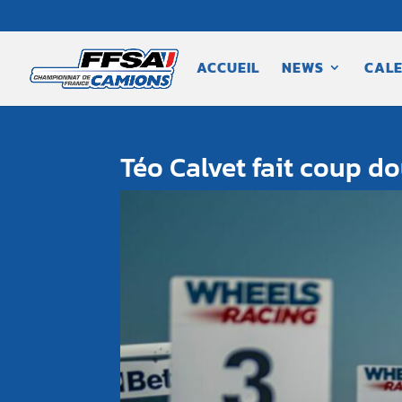
ACCUEIL
NEWS
CALE
Téo Calvet fait coup 