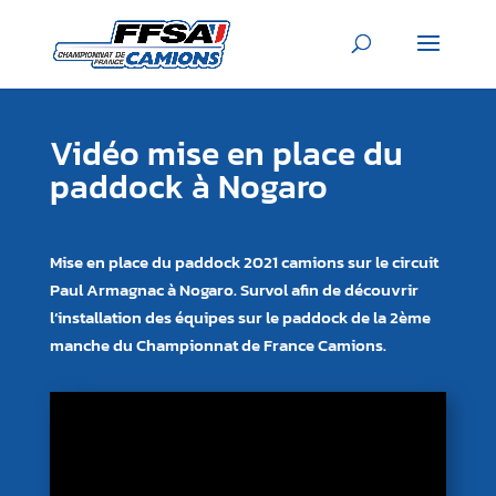
Vidéo mise en place du
paddock à Nogaro
Mise en place du paddock 2021 camions sur le circuit
Paul Armagnac à Nogaro. Survol afin de découvrir
l’installation des équipes sur le paddock de la 2ème
manche du Championnat de France Camions.