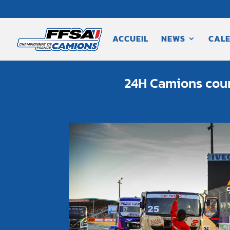
ACCUEIL
NEWS
CALE
24H Camions cours