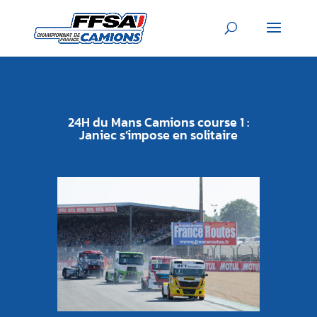
24H du Mans Camions course 1 :
Janiec s’impose en solitaire