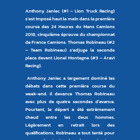
Anthony Janiec (#1 – Lion Truck Racing)
s’est imposé haut la main dans la première
course des 24 Heures du Mans Camions
2018, cinquième épreuve du championnat
de France Camions. Thomas Robineau (#2
– Team Robineau) s’adjuge la seconde
place devant Lionel Montagne (#3 – Aravi
Racing).
Anthony Janiec a largement dominé les
débats dans cette première course du
week-end. Il devance Thomas Robineau
avec plus de quatre secondes d’avance.
Pourtant, le départ a été extrêmement
chaud entre les deux hommes.
Légèrement en retrait lors des
qualifications, Robineau a tout tenté pour