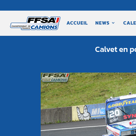
ACCUEIL
NEWS
CALE
Calvet en p