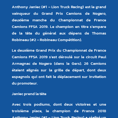
Anthony Janiec (#1 – Lion Truck Racing) est le grand
vainqueur du Grand Prix Camions de Nogaro,
deuxième manche du Championnat de France
Camions FFSA 2019. Le champion en titre s’empare
de la tête du général aux dépens de Thomas
Robineau (#2 – Robineau Compétition).
Le deuxième Grand Prix du Championnat de France
Camions FFSA 2019 s’est déroulé sur le circuit Paul
Armagnac de Nogaro (dans le Gers). 26 Camions
étaient alignés sur la grille de départ, dont deux
espagnols qui ont fait le déplacement sur invitation
du promoteur.
Janiec prend la tête
Avec trois podiums, dont deux victoires et une
troisième place, le champion de France 2018
Anthony Janiec (#1 – Lion Truck Racing) a réalisé un