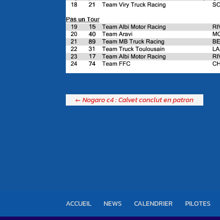
←
Nogaro c4 : Calvet conclut en patron
ACCUEIL
NEWS
CALENDRIER
PILOTES