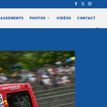
LASSEMENTS
PHOTOS
VIDÉOS
CONTACT