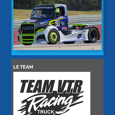
LE TEAM