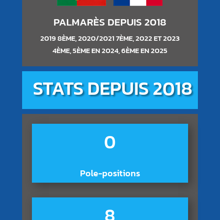
PALMARÈS DEPUIS 2018
2019 8ÈME, 2020/2021 7ÈME, 2022 ET 2023
4ÈME, 5ÈME EN 2024, 6ÈME EN 2025
STATS DEPUIS 2018
0
Pole-positions
8