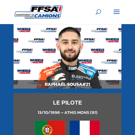
LE PILOTE
13/10/1996 – ATHIS MONS (91)