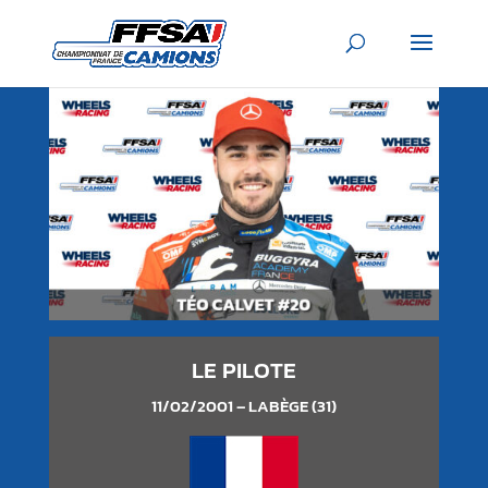
LE PILOTE
11/02/2001 – LABÈGE (31)