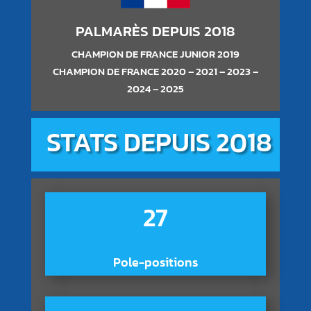
PALMARÈS DEPUIS 2018
CHAMPION DE FRANCE JUNIOR 2019
CHAMPION DE FRANCE 2020 – 2021 – 2023 –
2024 – 2025
STATS DEPUIS 2018
27
Pole-positions