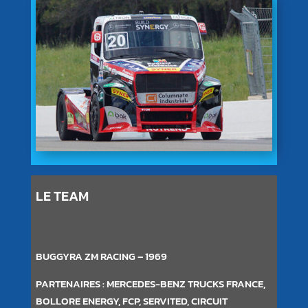
LE TEAM
BUGGYRA ZM RACING – 1969
PARTENAIRES : MERCEDES-BENZ TRUCKS FRANCE,
BOLLORE ENERGY, FCP, SERVITED, CIRCUIT